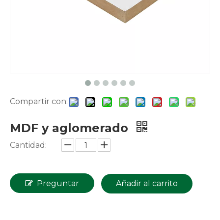
Compartir con:
MDF y aglomerado
Cantidad:
Preguntar
Añadir al carrito