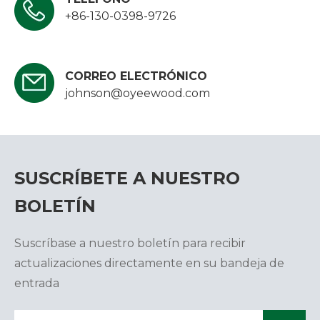
+86-130-0398-9726
CORREO ELECTRÓNICO
johnson@oyeewood.com
SUSCRÍBETE A NUESTRO
BOLETÍN
Suscríbase a nuestro boletín para recibir
actualizaciones directamente en su bandeja de
entrada